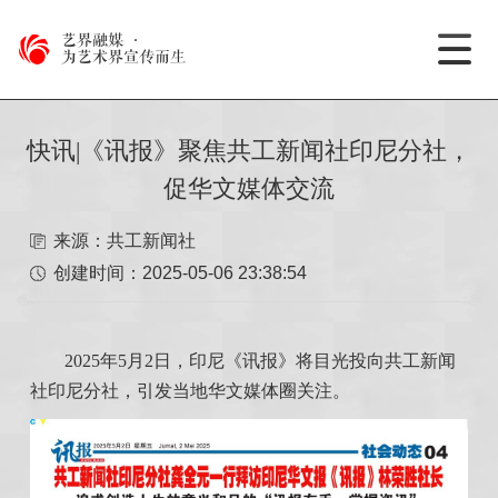
艺界融媒
·
为艺术界宣传而生
快讯|《讯报》聚焦共工新闻社印尼分社，
促华文媒体交流
来源：共工新闻社
创建时间：
2025-05-06 23:38:54
2025年5月2日，印尼《讯报》将目光投向共工新闻
社印尼分社，引发当地
华文媒体
圈关注。