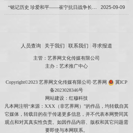
“铭记历史 珍爱和平——崔宁抗日战争长卷展”在龙口市美术馆震撼展出
2025-09-09
人员查询
关于我们
联系我们
寻求报道
主管：艺界网文化传媒有限公司
主办：艺术推广中心
Copyright©2023 艺界网文化传媒有限公司·艺界网
冀ICP
备2023028346号
网站建设：红穆科技
凡本网注明“来源：XXX（非艺界网）”的作品，均转载自其
它媒体，转载目的在于传递更多信息，并不代表本网赞同其
观点和对其真实性负责。如因作品内容、版权和其它问题需
要即使与本网联系。