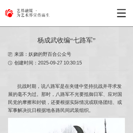
艺界融媒
·
为艺术界宣传而生
杨成武收编“七路军”
来源：妖娆的野百合公众号
创建时间：
2025-09-27 10:30:15
抗战时期，说八路军是在夹缝中坚持抗战并寻求发
展的毫不为过。那时，八路军不光要抵御日军、应对国
民党的摩擦和封锁，还要根据实际情况或联络团结、或
军事解决抗日根据地各路民间武装组织。