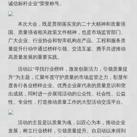
诚信标杆企业”荣誉称号。
本次大会，既是贯彻落实党的二十大精神和质量强
国、质量强省相关政策文件精神，也是市场监管部门、
广大企业、行业协会和智库机构在产品、工程和服务质
量提升行动中通过榜样引领、交流互鉴、携手共进推动
高质量发展的重要实践。
活动以“寻找行业榜样，激发创新活力，引领质量提
升”为主题，汇聚年度守护质量的市场监管之力，彰显年
度各行各业榜样企业、优秀企业家代表的质量意识和突
出成就，同时进一步展现活动的公众性、社会性、公益
性、专业性，打造推动质量工作的大型活动交流平台。
活动的主旨是以质量为魂，以匠心为本，推动企业
发展，树立行业榜样，引领质量提升。自启动以来得到