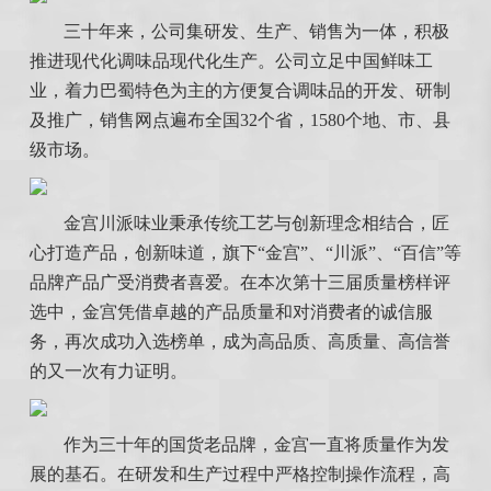
三十年来，公司集研发、生产、销售为一体，积极
推进现代化调味品现代化生产。公司立足中国鲜味工
业，着力巴蜀特色为主的方便复合调味品的开发、研制
及推广，销售网点遍布全国32个省，1580个地、市、县
级市场。
金宫川派味业秉承传统工艺与创新理念相结合，匠
心打造产品，创新味道，旗下“金宫”、“川派”、“百信”等
品牌产品广受消费者喜爱。在本次第十三届质量榜样评
选中，金宫凭借卓越的产品质量和对消费者的诚信服
务，再次成功入选榜单，成为高品质、高质量、高信誉
的又一次有力证明。
作为三十年的国货老品牌，金宫一直将质量作为发
展的基石。在研发和生产过程中严格控制操作流程，高