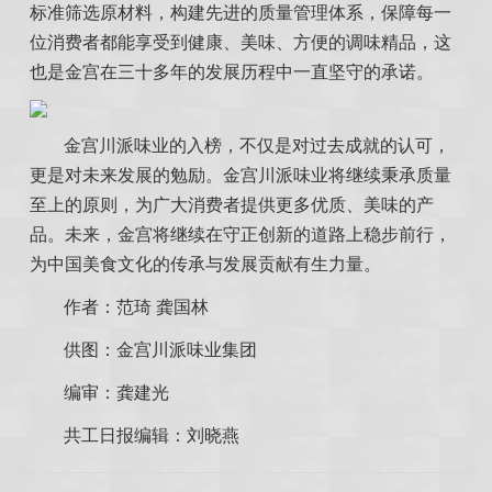
标准筛选原材料，构建先进的质量管理体系，保障每一
位消费者都能享受到健康、美味、方便的调味精品，这
也是金宫在三十多年的发展历程中一直坚守的承诺。
金宫川派味业的入榜，不仅是对过去成就的认可，
更是对未来发展的勉励。金宫川派味业将继续秉承质量
至上的原则，为广大消费者提供更多优质、美味的产
品。未来，金宫将继续在守正创新的道路上稳步前行，
为中国美食文化的传承与发展贡献有生力量。
作者：范琦 龚国林
供图：金宫川派味业集团
编审：
龚建光
共工日报编辑：刘晓燕