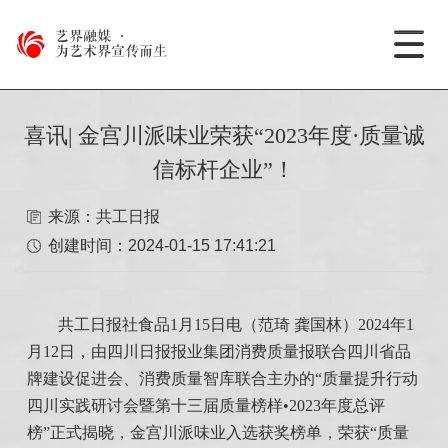
艺界融媒
·
为艺术界宣传而生
喜讯| 金宫川派味业荣获“2023年度·质量诚
信标杆企业”！
来源：共工日报
创建时间：
2024-01-15 17:41:21
共工日报社食品1月15日电（范琦 龚国林）2024年1
月12日，由四川日报报业集团消费质量报联合四川省品
牌建设促进会、消费质量智库联合主办的“质量提升行动
四川实践研讨会暨第十三届质量榜样•2023年度总评
榜”正式揭晓，金宫川派味业入选获奖榜单，荣获“质量