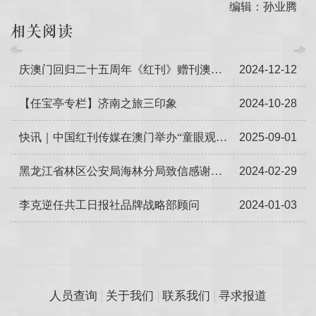
编辑：孙业腾
相关阅读
庆澳门回归二十五周年《红刊》赠刊澳门劳校中学
2024-12-12
【任宝亭专栏】济南之旅三印象
2024-10-28
快讯｜中国红刊传媒在澳门举办“童眼观澳”主题画展
2025-09-01
黑龙江省林区公安局海林分局致信感谢共工日报社
2024-02-29
李克逆任共工日报社品牌战略部顾问
2024-01-03
人员查询
关于我们
联系我们
寻求报道