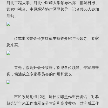
河北工程大学、河北中医药大学领导出席，邯郸日报、
邯郸电视台、中原经济协作区网领导、记者共60人参加
活动。
仪式由名誉会长贾红军主持并介绍与会领导、专家
及来宾。
首先，徐高升会长致辞，欢迎各位领导、专家与来
宾，简述成立专家委员会的作用和意义；
市民政局党组书记、局长左印堂作重要讲话，对孝
慈会近年来工作表示充分肯定和高度赞扬，对今后工作