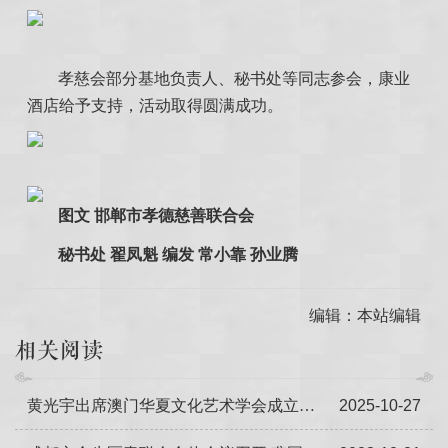
孝慈会部分基地负责人、秘书处等同志参会，康业
酒店给予支持，活动取得圆满成功。
图文 邯郸市孝德慈善联合会
秘书处 翟凤魁 编发 常小靠 孙业腾
编辑：本站编辑
相关阅读
黄光宇出席澳门华夏文化艺术学会成立二十周年作品展
2025-10-27