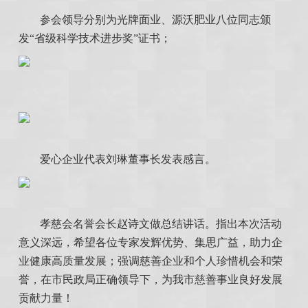
参会领导分别为光牌面业、源沃肥业八位同志颁
发“省级科学技术进步奖”证书；
爱心企业代表刘琳董事长发表感言。
孝慈会名誉会长赵诗文做总结讲话。指出本次活动
意义深远，希望各位专家发辉优势、集思广益，助力企
业健康高质量发展；强调慈善企业和个人珍惜机会和荣
誉，在市民政局正确领导下，为我市慈善事业良好发展
贡献力量！