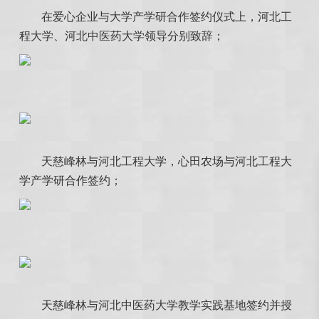
在爱心企业与大学产学研合作签约仪式上，河北工
程大学、河北中医药大学领导分别致辞；
天慈峰林与河北工程大学，心田农场与河北工程大
学产学研合作签约；
天慈峰林与河北中医药大学教学实践基地签约并授