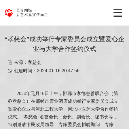
艺界融媒
·
为艺术界宣传而生
“孝慈会”成功举行专家委员会成立暨爱心企
业与大学合作签约仪式
来源：孝慈会
创建时间：
2024-01-16 20:47:56
2024年元月16日上午，邯郸市孝德慈善联合会（简
称孝慈会）在邯郸市康业酒店成功举行专家委员会成立
暨爱心企业与河北工程大学、河北中医药大学合作签约
仪式。“孝慈会”名誉会长、会长、副会长、秘书长等，
特别邀请市民政局领导、专家委员会拟聘顾问、专家，