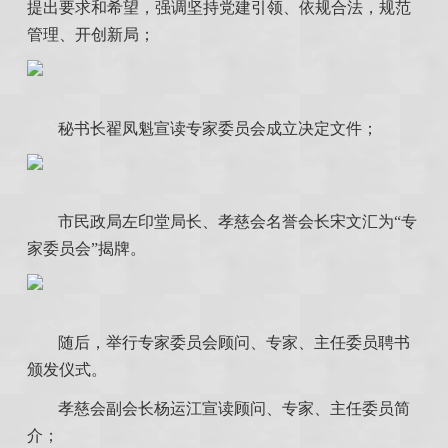
提出要求和希望，强调坚持党建引领、依规合法，规范
管理、开创新局；
秘书长翟凤魁宣读专家委员会成立决定文件；
市民政局左印堂局长、孝慈会名誉会长宋文汇为“专
家委员会”揭牌。
随后，举行专家委员会顾问、专家、主任委员聘书
颁发仪式。
孝慈会副会长杨运江宣读顾问、专家、主任委员简
介；