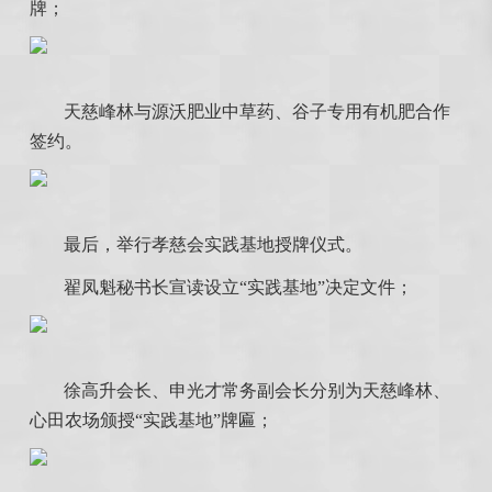
牌；
天慈峰林与源沃肥业中草药、谷子专用有机肥合作
签约。
最后，举行孝慈会实践基地授牌仪式。
翟凤魁秘书长宣读设立“实践基地”决定文件；
徐高升会长、申光才常务副会长分别为天慈峰林、
心田农场颁授“实践基地”牌匾；